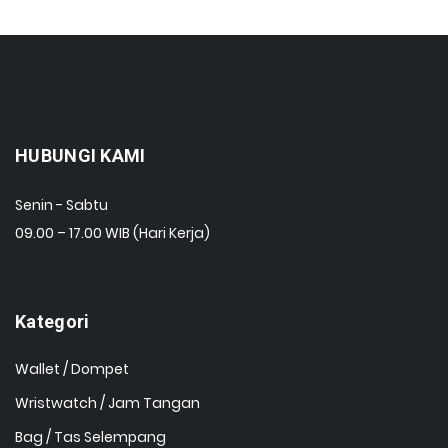
HUBUNGI KAMI
Senin - Sabtu
09.00 – 17.00 WIB (Hari Kerja)
Kategori
Wallet / Dompet
Wristwatch / Jam Tangan
Bag / Tas Selempang