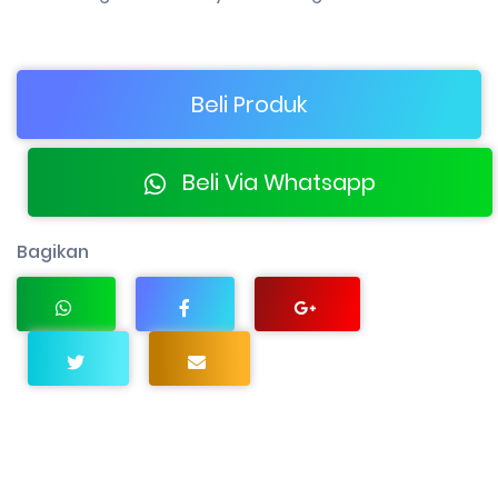
Beli Produk
Beli Via Whatsapp
Bagikan