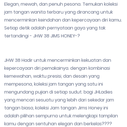
Elegan, mewah, dan penuh pesona. Temukan koleksi
jam tangan wanita terbaru yang dirancang untuk
mencerminkan keindahan dan kepercayaan diri kamu.
Setiap detik adalah pernyataan gaya yang tak
tertandingi - JHW 38 JIMS HONEY-?
JHW 38 Hadir untuk mencerminkan kekuatan dan
kepercayaan diri pemakainya. dengan kombinasi
kemewahan, waktu presisi, dan desain yang
mempesona, koleksi jam tangan yang satu ini
mengundang pujian di setiap sudut. bagi JHLadies
yang mencari sesuatu yang lebih dari sekedar jam
tangan biasa, koleksi Jam tangan Jims Honey ini
adalah pilihan sempurna untuk melengkapi tampilan
kamu dengan sentuhan elegan dan berkelas????