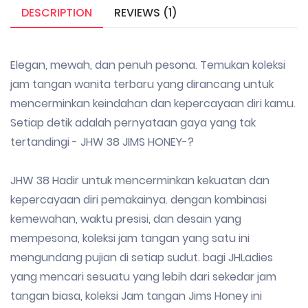
DESCRIPTION
REVIEWS (1)
Elegan, mewah, dan penuh pesona. Temukan koleksi
jam tangan wanita terbaru yang dirancang untuk
mencerminkan keindahan dan kepercayaan diri kamu.
Setiap detik adalah pernyataan gaya yang tak
tertandingi - JHW 38 JIMS HONEY-?
JHW 38 Hadir untuk mencerminkan kekuatan dan
kepercayaan diri pemakainya. dengan kombinasi
kemewahan, waktu presisi, dan desain yang
mempesona, koleksi jam tangan yang satu ini
mengundang pujian di setiap sudut. bagi JHLadies
yang mencari sesuatu yang lebih dari sekedar jam
tangan biasa, koleksi Jam tangan Jims Honey ini