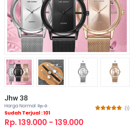
Jhw 38
Harga Normal
Rp. 0
(1)
Sudah Terjual : 101
Rp. 139.000 - 139.000