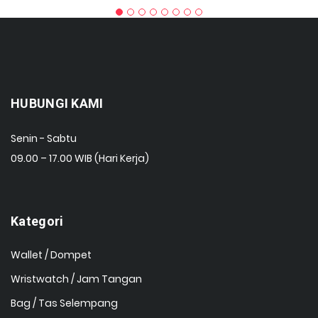
HUBUNGI KAMI
Senin - Sabtu
09.00 – 17.00 WIB (Hari Kerja)
Kategori
Wallet / Dompet
Wristwatch / Jam Tangan
Bag / Tas Selempang