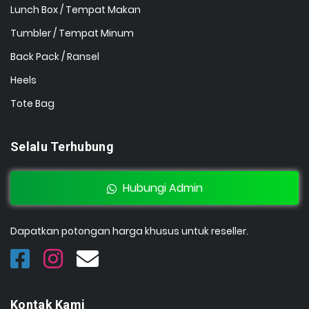
Lunch Box / Tempat Makan
Tumbler / Tempat Minum
Back Pack / Ransel
Heels
Tote Bag
Selalu Terhubung
Hubungi Admin
Dapatkan potongan harga khusus untuk reseller.
Kontak Kami