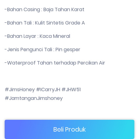
-Bahan Casing : Baja Tahan Karat
-Bahan Tali : Kulit Sintetis Grade A
-Bahan Layar : Kaca Mineral
-Jenis Pengunci Tali : Pin gesper
-Waterproof Tahan terhadap Percikan Air
#JimsHoney #ICarryJH #JHW51
#JamtanganJimshoney
Beli Produk