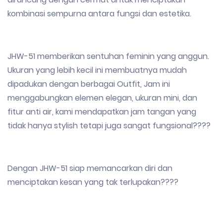
kombinasi sempurna antara fungsi dan estetika.
JHW-51 memberikan sentuhan feminin yang anggun.
Ukuran yang lebih kecil ini membuatnya mudah
dipadukan dengan berbagai Outfit, Jam ini
menggabungkan elemen elegan, ukuran mini, dan
fitur anti air, kami mendapatkan jam tangan yang
tidak hanya stylish tetapi juga sangat fungsional????
Dengan JHW-51 siap memancarkan diri dan
menciptakan kesan yang tak terlupakan????