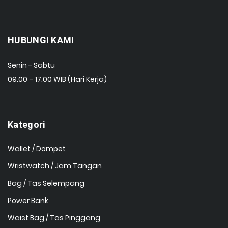
HUBUNGI KAMI
Senin - Sabtu
09.00 – 17.00 WIB (Hari Kerja)
Kategori
Wallet / Dompet
Wristwatch / Jam Tangan
Bag / Tas Selempang
Power Bank
Waist Bag / Tas Pinggang