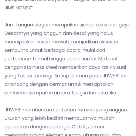
JIMS HONEY”
Jam tangan elegan merupakan simbol kelas dan gaya.
Desainnya yang anggun dan detail yang halus
menciptakan kesan mewah, menjadikan aksesori
sempurna untuk berbagai acara, mulai dari
pertemuan formal hingga acara santai. Material
dengan stainless steel memberikan daya tarik visual
yang tak tertandingi. Setiap elemen pada JHW-51 ini
dirancang dengan cermat untuk menciptakan
kombinasi sempurna antara fungsi dan estetika.
JHW-51 memberikan sentuhan feminin yang anggun.
Ukuran yang lebih kecil ini membuatnya mudah
dipadukan dengan berbagai Outfit, Jam ini
menggabungkan elemen elegan, ukuran mini, dan