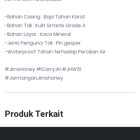
-Bahan Casing : Baja Tahan Karat
-Bahan Tali : Kulit Sintetis Grade A
-Bahan Layar : Kaca Mineral
-Jenis Pengunci Tali : Pin gesper
-Waterproof Tahan terhadap Percikan Air
#JimsHoney #ICarryJH #JHW51
#JamtanganJimshoney
Produk Terkait