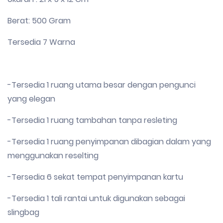
Berat: 500 Gram
Tersedia 7 Warna
-Tersedia 1 ruang utama besar dengan pengunci
yang elegan
-Tersedia 1 ruang tambahan tanpa resleting
-Tersedia 1 ruang penyimpanan dibagian dalam yang
menggunakan reselting
-Tersedia 6 sekat tempat penyimpanan kartu
-Tersedia 1 tali rantai untuk digunakan sebagai
slingbag