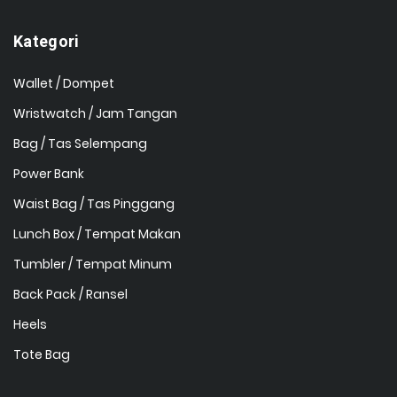
Kategori
Wallet / Dompet
Wristwatch / Jam Tangan
Bag / Tas Selempang
Power Bank
Waist Bag / Tas Pinggang
Lunch Box / Tempat Makan
Tumbler / Tempat Minum
Back Pack / Ransel
Heels
Tote Bag