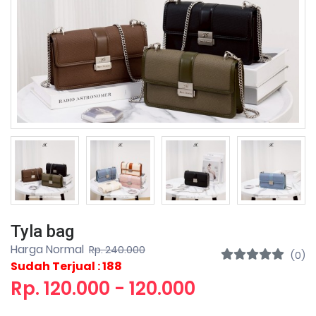
Tyla bag
Harga Normal
Rp. 240.000
(0)
Sudah Terjual : 188
Rp. 120.000 - 120.000