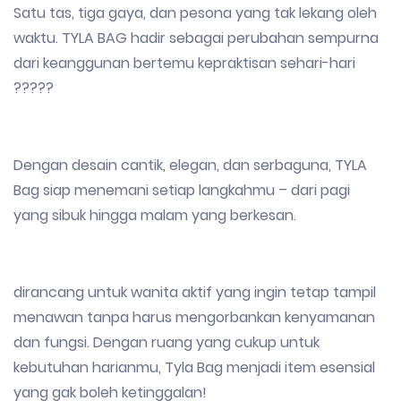
Satu tas, tiga gaya, dan pesona yang tak lekang oleh
waktu. TYLA BAG hadir sebagai perubahan sempurna
dari keanggunan bertemu kepraktisan sehari-hari
?????
Dengan desain cantik, elegan, dan serbaguna, TYLA
Bag siap menemani setiap langkahmu – dari pagi
yang sibuk hingga malam yang berkesan.
dirancang untuk wanita aktif yang ingin tetap tampil
menawan tanpa harus mengorbankan kenyamanan
dan fungsi. Dengan ruang yang cukup untuk
kebutuhan harianmu, Tyla Bag menjadi item esensial
yang gak boleh ketinggalan!