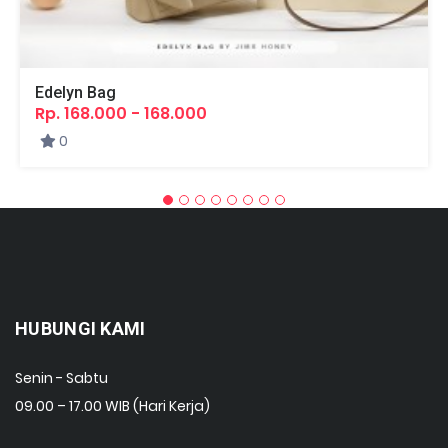
Edelyn Bag
Rp. 168.000 - 168.000
0
HUBUNGI KAMI
Senin - Sabtu
09.00 – 17.00 WIB (Hari Kerja)