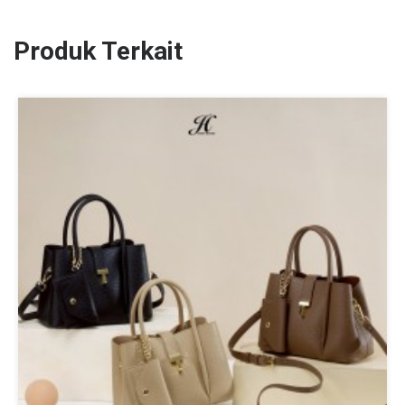
Produk Terkait