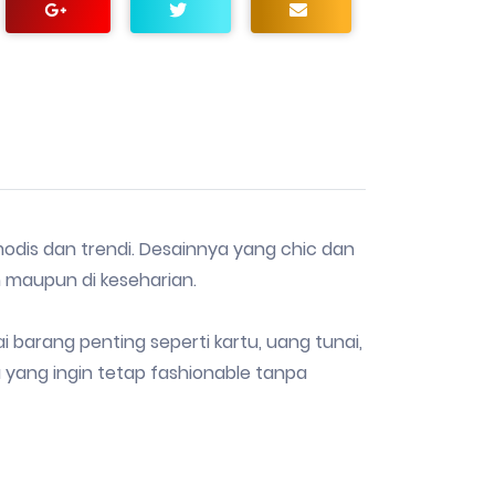
dis dan trendi. Desainnya yang chic dan
 maupun di keseharian.
 barang penting seperti kartu, uang tunai,
a yang ingin tetap fashionable tanpa