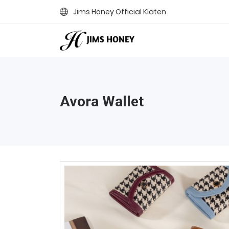
Jims Honey Official Klaten
Avora Wallet