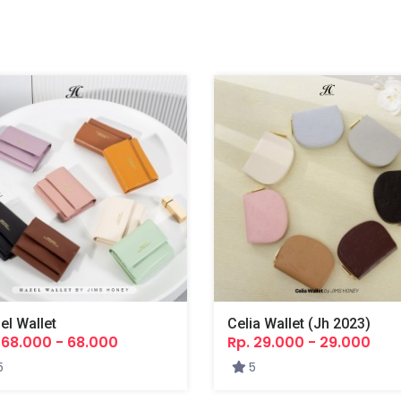
el Wallet
Celia Wallet (jh 2023)
 68.000 - 68.000
Rp. 29.000 - 29.000
5
5